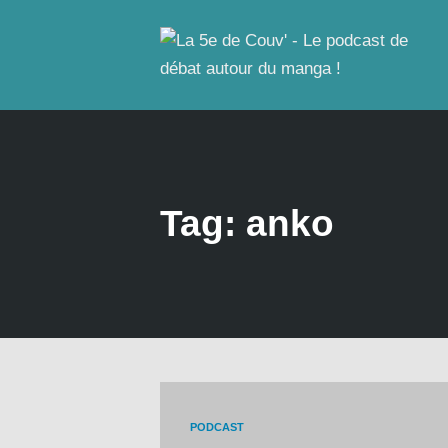
Tag: anko
PODCAST