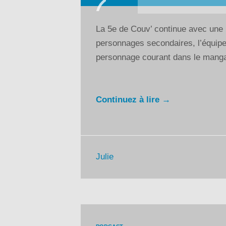
audio
La 5e de Couv’ continue avec une 
personnages secondaires, l’équipe
personnage courant dans le manga 
Continuez à lire →
Julie