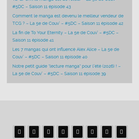
#5DC – Saison 11 épisode 43
Comment le manga est devenu le meilleur vendeur de
TCG ? – La 5e de Couv’ – #5DC – Saison 11 épisode 42
La fin de To Your Eternity – La 5e de Couv’ – #5DC –
Saison 11 épisode 41
Les 7 mangas qui ont influencé Alex Alice – La 5e de
Couv’ – #5DC – Saison 11 épisode 40
Notre petit guide “lecture manga” pour l’été (2026) ! –
La 5e de Couv’ – #5DC – Saison 11 épisode 39