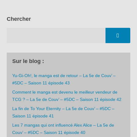
Chercher
Sur le blog :
Yu-Gi-Oh!, le manga est de retour – La 5e de Couv’ –
#5DC – Saison 11 épisode 43
Comment le manga est devenu le meilleur vendeur de
TCG ? – La 5e de Couv’ – #5DC – Saison 11 épisode 42
La fin de To Your Eternity – La 5e de Couv’ – #5DC –
Saison 11 épisode 41
Les 7 mangas qui ont influencé Alex Alice – La 5e de
Couv’ – #5DC – Saison 11 épisode 40