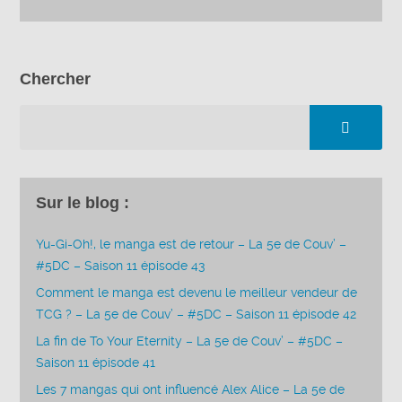
Chercher
Sur le blog :
Yu-Gi-Oh!, le manga est de retour – La 5e de Couv’ –
#5DC – Saison 11 épisode 43
Comment le manga est devenu le meilleur vendeur de
TCG ? – La 5e de Couv’ – #5DC – Saison 11 épisode 42
La fin de To Your Eternity – La 5e de Couv’ – #5DC –
Saison 11 épisode 41
Les 7 mangas qui ont influencé Alex Alice – La 5e de