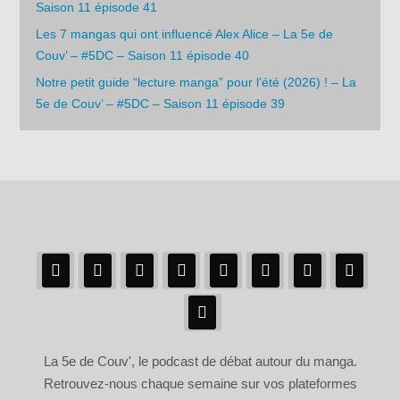
Saison 11 épisode 41
Les 7 mangas qui ont influencé Alex Alice – La 5e de
Couv’ – #5DC – Saison 11 épisode 40
Notre petit guide “lecture manga” pour l’été (2026) ! – La
5e de Couv’ – #5DC – Saison 11 épisode 39
La 5e de Couv', le podcast de débat autour du manga.
Retrouvez-nous chaque semaine sur vos plateformes