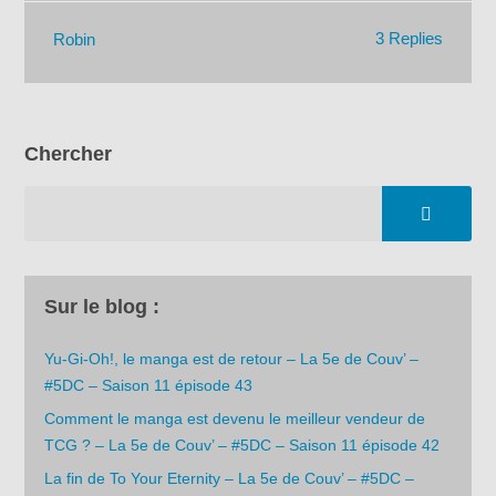
3 Replies
Robin
Chercher
Sur le blog :
Yu-Gi-Oh!, le manga est de retour – La 5e de Couv’ –
#5DC – Saison 11 épisode 43
Comment le manga est devenu le meilleur vendeur de
TCG ? – La 5e de Couv’ – #5DC – Saison 11 épisode 42
La fin de To Your Eternity – La 5e de Couv’ – #5DC –