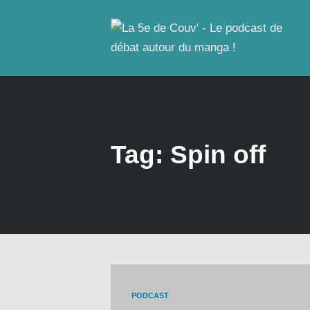
Tag: Spin off
PODCAST