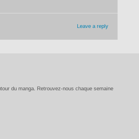
Leave a reply
autour du manga. Retrouvez-nous chaque semaine