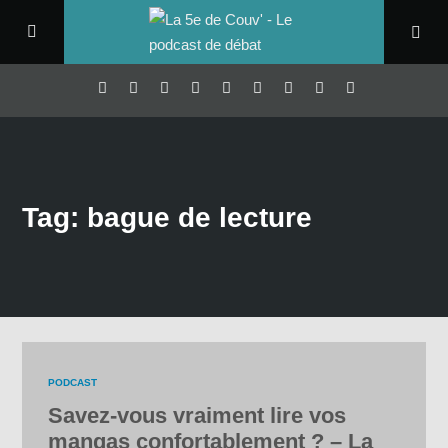
Tag: bague de lecture
PODCAST
Savez-vous vraiment lire vos
mangas confortablement ? – La