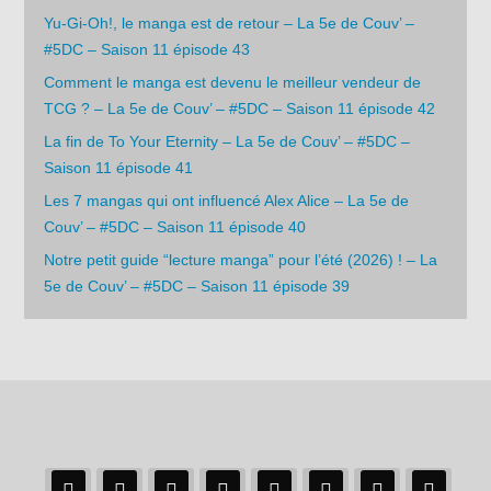
Yu-Gi-Oh!, le manga est de retour – La 5e de Couv’ –
#5DC – Saison 11 épisode 43
Comment le manga est devenu le meilleur vendeur de
TCG ? – La 5e de Couv’ – #5DC – Saison 11 épisode 42
La fin de To Your Eternity – La 5e de Couv’ – #5DC –
Saison 11 épisode 41
Les 7 mangas qui ont influencé Alex Alice – La 5e de
Couv’ – #5DC – Saison 11 épisode 40
Notre petit guide “lecture manga” pour l’été (2026) ! – La
5e de Couv’ – #5DC – Saison 11 épisode 39