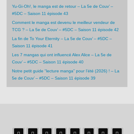
Yu-Gi-Oh!, le manga est de retour – La 5e de Couv’ –
#5DC – Saison 11 épisode 43
Comment le manga est devenu le meilleur vendeur de
TCG ? – La 5e de Couv’ – #5DC – Saison 11 épisode 42
La fin de To Your Eternity – La 5e de Couv’ – #5DC –
Saison 11 épisode 41
Les 7 mangas qui ont influencé Alex Alice – La 5e de
Couv’ – #5DC – Saison 11 épisode 40
Notre petit guide “lecture manga” pour l’été (2026) ! – La
5e de Couv’ – #5DC – Saison 11 épisode 39