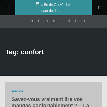
Tag: confort
PODCAST
Savez-vous vraiment lire vos
mangas confortablement ? – La