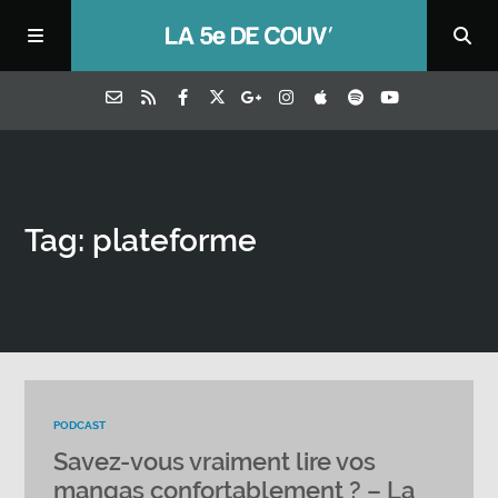
Tag: plateforme
PODCAST
Savez-vous vraiment lire vos
mangas confortablement ? – La