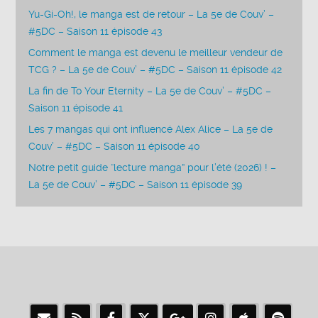
Yu-Gi-Oh!, le manga est de retour – La 5e de Couv’ –
#5DC – Saison 11 épisode 43
Comment le manga est devenu le meilleur vendeur de
TCG ? – La 5e de Couv’ – #5DC – Saison 11 épisode 42
La fin de To Your Eternity – La 5e de Couv’ – #5DC –
Saison 11 épisode 41
Les 7 mangas qui ont influencé Alex Alice – La 5e de
Couv’ – #5DC – Saison 11 épisode 40
Notre petit guide “lecture manga” pour l’été (2026) ! –
La 5e de Couv’ – #5DC – Saison 11 épisode 39