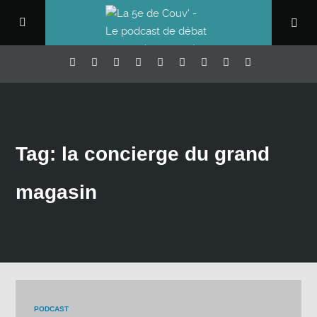
Tag: la concierge du grand
magasin
PODCAST