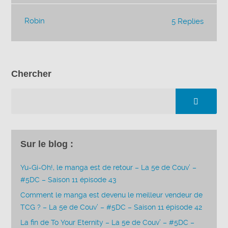
Robin
5 Replies
Chercher
Sur le blog :
Yu-Gi-Oh!, le manga est de retour – La 5e de Couv’ –
#5DC – Saison 11 épisode 43
Comment le manga est devenu le meilleur vendeur de
TCG ? – La 5e de Couv’ – #5DC – Saison 11 épisode 42
La fin de To Your Eternity – La 5e de Couv’ – #5DC –