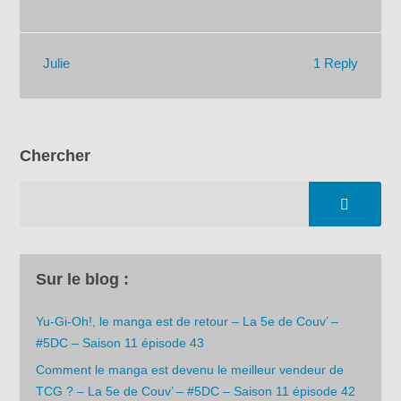
1 Reply
Julie
Chercher
Sur le blog :
Yu-Gi-Oh!, le manga est de retour – La 5e de Couv’ –
#5DC – Saison 11 épisode 43
Comment le manga est devenu le meilleur vendeur de
TCG ? – La 5e de Couv’ – #5DC – Saison 11 épisode 42