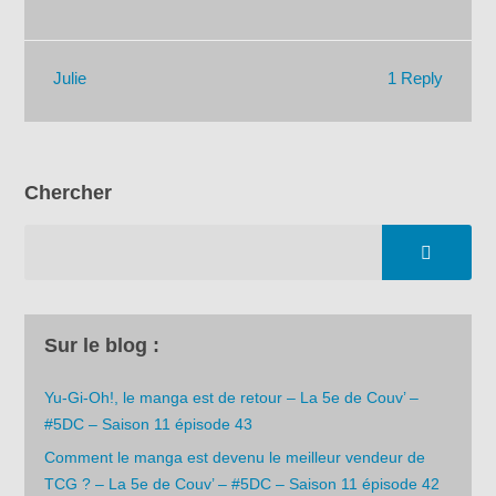
1 Reply
Julie
Chercher
Sur le blog :
Yu-Gi-Oh!, le manga est de retour – La 5e de Couv’ –
#5DC – Saison 11 épisode 43
Comment le manga est devenu le meilleur vendeur de
TCG ? – La 5e de Couv’ – #5DC – Saison 11 épisode 42