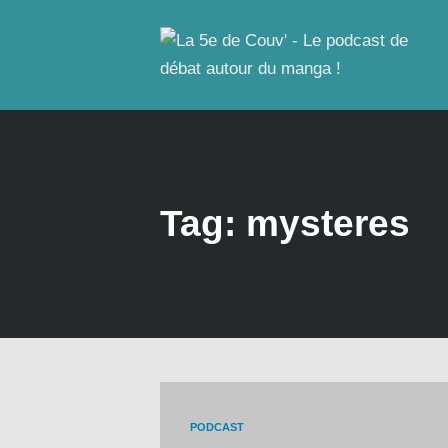
Tag: mysteres
PODCAST