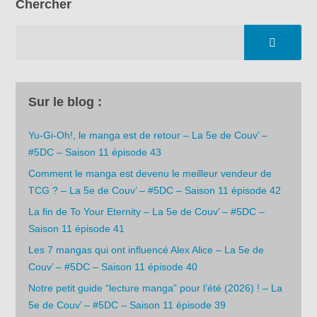
Chercher
Sur le blog :
Yu-Gi-Oh!, le manga est de retour – La 5e de Couv’ –
#5DC – Saison 11 épisode 43
Comment le manga est devenu le meilleur vendeur de
TCG ? – La 5e de Couv’ – #5DC – Saison 11 épisode 42
La fin de To Your Eternity – La 5e de Couv’ – #5DC –
Saison 11 épisode 41
Les 7 mangas qui ont influencé Alex Alice – La 5e de
Couv’ – #5DC – Saison 11 épisode 40
Notre petit guide “lecture manga” pour l’été (2026) ! – La
5e de Couv’ – #5DC – Saison 11 épisode 39