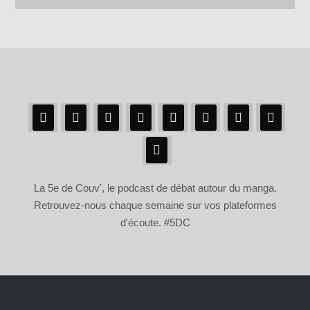
La 5e de Couv', le podcast de débat autour du manga.
Retrouvez-nous chaque semaine sur vos plateformes
d'écoute. #5DC