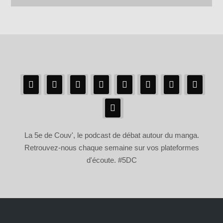
La 5e de Couv', le podcast de débat autour du manga.
Retrouvez-nous chaque semaine sur vos plateformes
d'écoute. #5DC