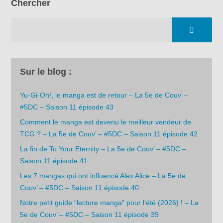
Chercher
Sur le blog :
Yu-Gi-Oh!, le manga est de retour – La 5e de Couv’ –
#5DC – Saison 11 épisode 43
Comment le manga est devenu le meilleur vendeur de
TCG ? – La 5e de Couv’ – #5DC – Saison 11 épisode 42
La fin de To Your Eternity – La 5e de Couv’ – #5DC –
Saison 11 épisode 41
Les 7 mangas qui ont influencé Alex Alice – La 5e de
Couv’ – #5DC – Saison 11 épisode 40
Notre petit guide “lecture manga” pour l’été (2026) ! – La
5e de Couv’ – #5DC – Saison 11 épisode 39