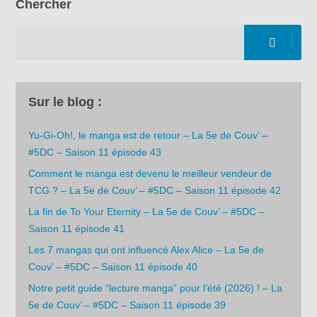
Chercher
Sur le blog :
Yu-Gi-Oh!, le manga est de retour – La 5e de Couv’ –
#5DC – Saison 11 épisode 43
Comment le manga est devenu le meilleur vendeur de
TCG ? – La 5e de Couv’ – #5DC – Saison 11 épisode 42
La fin de To Your Eternity – La 5e de Couv’ – #5DC –
Saison 11 épisode 41
Les 7 mangas qui ont influencé Alex Alice – La 5e de
Couv’ – #5DC – Saison 11 épisode 40
Notre petit guide “lecture manga” pour l’été (2026) ! – La
5e de Couv’ – #5DC – Saison 11 épisode 39