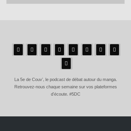
La 5e de Couv', le podcast de débat autour du manga.
Retrouvez-nous chaque semaine sur vos plateformes
d'écoute. #5DC