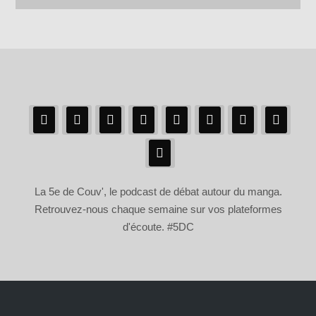
La 5e de Couv', le podcast de débat autour du manga.
Retrouvez-nous chaque semaine sur vos plateformes
d'écoute. #5DC