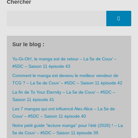
Chercher
Sur le blog :
Yu-Gi-Oh!, le manga est de retour – La 5e de Couv’ –
#5DC – Saison 11 épisode 43
Comment le manga est devenu le meilleur vendeur de
TCG ? – La 5e de Couv’ – #5DC – Saison 11 épisode 42
La fin de To Your Eternity – La 5e de Couv’ – #5DC –
Saison 11 épisode 41
Les 7 mangas qui ont influencé Alex Alice – La 5e de
Couv’ – #5DC – Saison 11 épisode 40
Notre petit guide “lecture manga” pour l’été (2026) ! – La
5e de Couv’ – #5DC – Saison 11 épisode 39