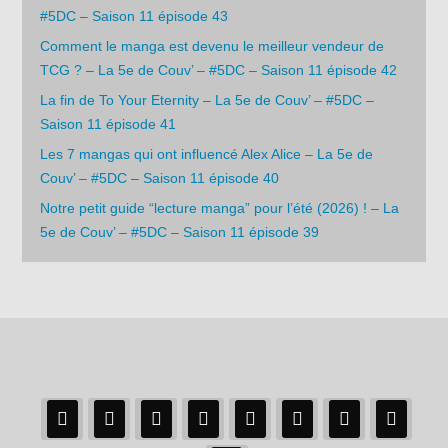
#5DC – Saison 11 épisode 43
Comment le manga est devenu le meilleur vendeur de
TCG ? – La 5e de Couv’ – #5DC – Saison 11 épisode 42
La fin de To Your Eternity – La 5e de Couv’ – #5DC –
Saison 11 épisode 41
Les 7 mangas qui ont influencé Alex Alice – La 5e de
Couv’ – #5DC – Saison 11 épisode 40
Notre petit guide “lecture manga” pour l’été (2026) ! – La
5e de Couv’ – #5DC – Saison 11 épisode 39