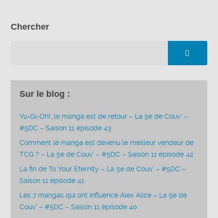
Chercher
Sur le blog :
Yu-Gi-Oh!, le manga est de retour – La 5e de Couv’ –
#5DC – Saison 11 épisode 43
Comment le manga est devenu le meilleur vendeur de
TCG ? – La 5e de Couv’ – #5DC – Saison 11 épisode 42
La fin de To Your Eternity – La 5e de Couv’ – #5DC –
Saison 11 épisode 41
Les 7 mangas qui ont influencé Alex Alice – La 5e de
Couv’ – #5DC – Saison 11 épisode 40