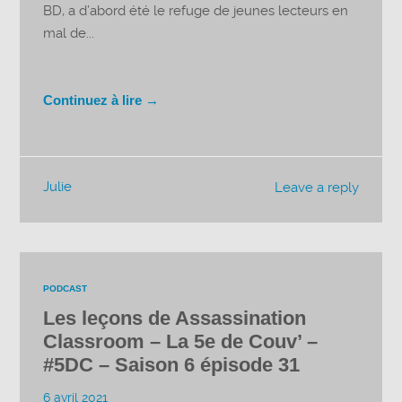
BD, a d’abord été le refuge de jeunes lecteurs en
mal de...
Continuez à lire →
Julie
Leave a reply
PODCAST
Les leçons de Assassination
Classroom – La 5e de Couv’ –
#5DC – Saison 6 épisode 31
6 avril 2021