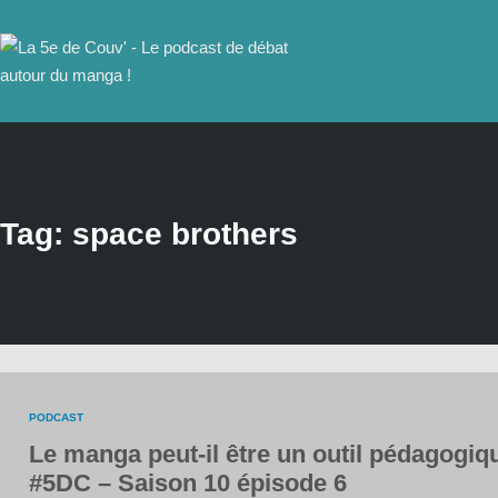
Tag: space brothers
PODCAST
Le manga peut-il être un outil pédagogiq
#5DC – Saison 10 épisode 6