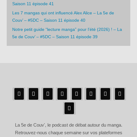
Saison 11 épisode 41
Les 7 mangas qui ont influencé Alex Alice – La 5e de
Couv’ – #5DC – Saison 11 épisode 40
Notre petit guide “lecture manga” pour l’été (2026) ! – La
5e de Couv’ – #5DC – Saison 11 épisode 39
La 5e de Couv', le podcast de débat autour du manga.
Retrouvez-nous chaque semaine sur vos plateformes