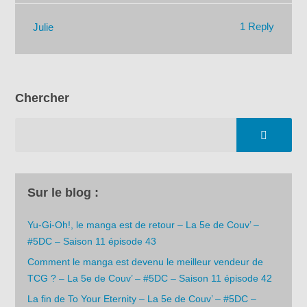
1 Reply
Julie
Chercher
Sur le blog :
Yu-Gi-Oh!, le manga est de retour – La 5e de Couv’ –
#5DC – Saison 11 épisode 43
Comment le manga est devenu le meilleur vendeur de
TCG ? – La 5e de Couv’ – #5DC – Saison 11 épisode 42
La fin de To Your Eternity – La 5e de Couv’ – #5DC –