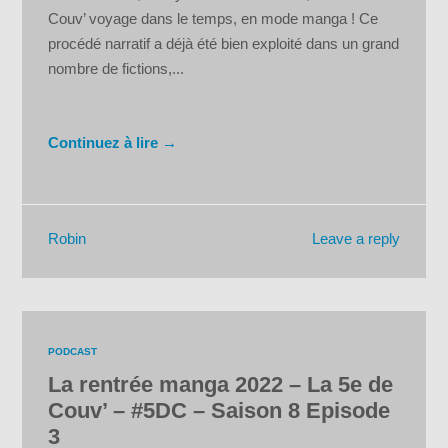
Couv’ voyage dans le temps, en mode manga ! Ce
procédé narratif a déjà été bien exploité dans un grand
nombre de fictions,...
Continuez à lire →
Leave a reply
Robin
PODCAST
La rentrée manga 2022 – La 5e de
Couv’ – #5DC – Saison 8 Episode
3