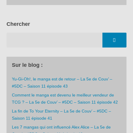
Chercher
Sur le blog :
Yu-Gi-Oh!, le manga est de retour – La 5e de Couv’ –
#5DC – Saison 11 épisode 43
Comment le manga est devenu le meilleur vendeur de
TCG ? – La 5e de Couv’ – #5DC – Saison 11 épisode 42
La fin de To Your Eternity – La 5e de Couv’ – #5DC –
Saison 11 épisode 41
Les 7 mangas qui ont influencé Alex Alice – La 5e de