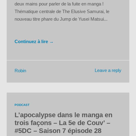
deux mains pour parler de la fuite en manga !
Thématique centrale de The Elusive Samurai, le
nouveau titre phare du Jump de Yusei Matsui...
Continuez à lire →
Leave a reply
Robin
PODCAST
L’apocalypse dans le manga en
trois façons – La 5e de Couv’ –
#5DC – Saison 7 épisode 28