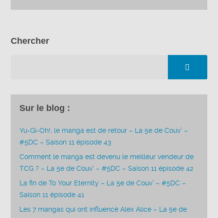
Chercher
Sur le blog :
Yu-Gi-Oh!, le manga est de retour – La 5e de Couv’ –
#5DC – Saison 11 épisode 43
Comment le manga est devenu le meilleur vendeur de
TCG ? – La 5e de Couv’ – #5DC – Saison 11 épisode 42
La fin de To Your Eternity – La 5e de Couv’ – #5DC –
Saison 11 épisode 41
Les 7 mangas qui ont influencé Alex Alice – La 5e de