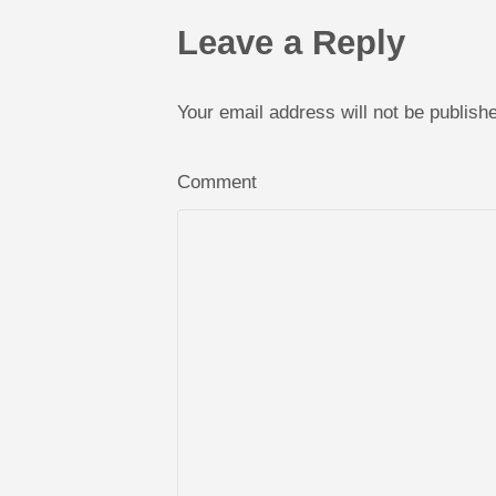
Leave a Reply
Your email address will not be publis
Comment