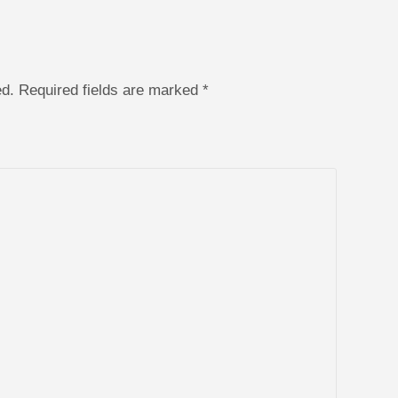
hed. Required fields are marked
*