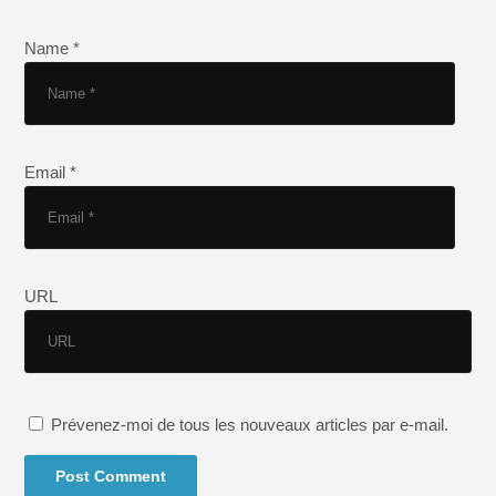
Name *
Email *
URL
Prévenez-moi de tous les nouveaux articles par e-mail.