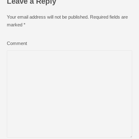
Leave a Reply
Your email address will not be published. Required fields are
marked
*
Comment