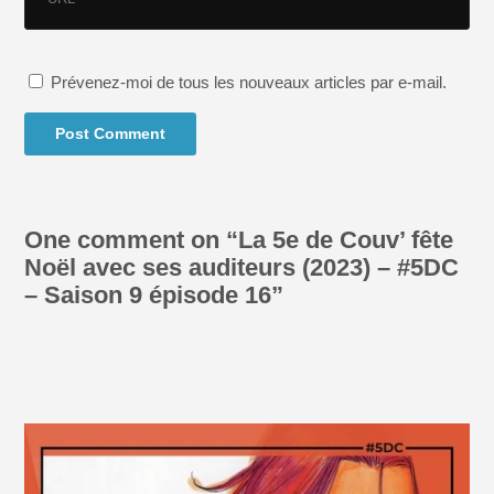
Prévenez-moi de tous les nouveaux articles par e-mail.
One comment on “
La 5e de Couv’ fête
Noël avec ses auditeurs (2023) – #5DC
– Saison 9 épisode 16
”