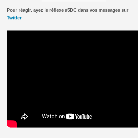
Pour réagir, ayez le réflexe #5DC dans vos messages sur
Twitter