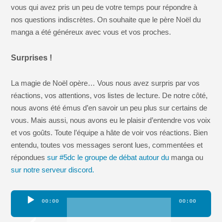
vous qui avez pris un peu de votre temps pour répondre à
nos questions indiscrètes. On souhaite que le père Noël du
manga a été généreux avec vous et vos proches.
Surprises !
La magie de Noël opère… Vous nous avez surpris par vos
réactions, vos attentions, vos listes de lecture. De notre côté,
nous avons été émus d’en savoir un peu plus sur certains de
vous. Mais aussi, nous avons eu le plaisir d’entendre vos voix
et vos goûts. Toute l’équipe a hâte de voir vos réactions. Bien
entendu, toutes vos messages seront lues, commentées et
répondues
sur #5dc le groupe de débat autour du
manga ou
sur notre serveur discord.
Lecteur
00:00
00:00
audio