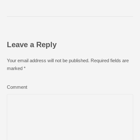
Leave a Reply
Your email address will not be published. Required fields are
marked
*
Comment